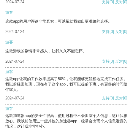
2024-07-24
支持
[0]
反对
[0]
游客
这款app的用户评论非常真实，可以帮助我做出更准确的选择。
2024-07-24
支持
[0]
反对
[0]
游客
这款游戏的剧情非常感人，让我久久不能忘怀。
2024-07-24
支持
[0]
反对
[0]
游客
这款app让我的工作效率提高了50%，让我能够更轻松地完成工作任务。
我以前经常加班，现在有了这个app，我可以提前下班，有更多的时间陪
伴家人。
2024-07-24
支持
[0]
反对
[0]
游客
这款加速器app的安全性很高，使用过程中不会泄露个人信息，这让我很
放心。我以前使用过一些其他的加速器app，经常会出现个人信息泄露的
情况，这让我非常担心。