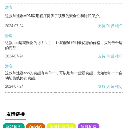
游客
这款加速器VPM应用程序提供了顶级的安全性和隐私保护。
2024-07-24
支持
[0]
反对
[0]
游客
这款app是我购物的得力助手，让我能够找到最优惠的价格，买到最合适
的商品。
2024-07-24
支持
[0]
反对
[0]
游客
这款加速器app的功能有点单一，可以增加一些新功能，比如增加一个自
动切换线路的功能。
2024-07-24
支持
[0]
反对
[0]
友情链接
网站地图
QuickQ
旋风加速度器
旋风加速