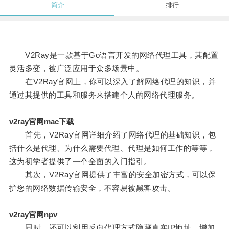
简介
排行
V2Ray是一款基于Go语言开发的网络代理工具，其配置
灵活多变，被广泛应用于众多场景中。
在V2Ray官网上，你可以深入了解网络代理的知识，并
通过其提供的工具和服务来搭建个人的网络代理服务。
v2ray官网mac下载
首先，V2Ray官网详细介绍了网络代理的基础知识，包
括什么是代理、为什么需要代理、代理是如何工作的等等，
这为初学者提供了一个全面的入门指引。
其次，V2Ray官网提供了丰富的安全加密方式，可以保
护您的网络数据传输安全，不容易被黑客攻击。
v2ray官网npv
同时，还可以利用反向代理方式隐藏真实IP地址，增加