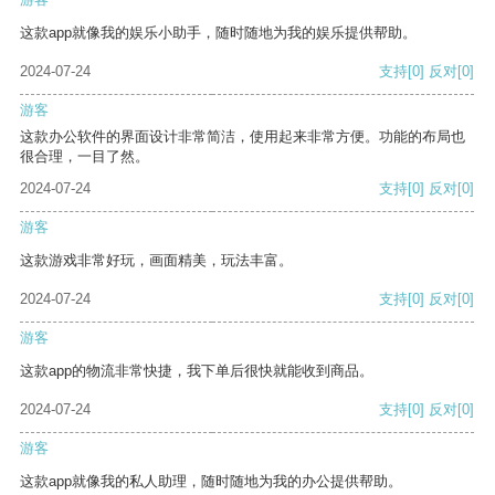
这款app就像我的娱乐小助手，随时随地为我的娱乐提供帮助。
2024-07-24
支持
[0]
反对
[0]
游客
这款办公软件的界面设计非常简洁，使用起来非常方便。功能的布局也
很合理，一目了然。
2024-07-24
支持
[0]
反对
[0]
游客
这款游戏非常好玩，画面精美，玩法丰富。
2024-07-24
支持
[0]
反对
[0]
游客
这款app的物流非常快捷，我下单后很快就能收到商品。
2024-07-24
支持
[0]
反对
[0]
游客
这款app就像我的私人助理，随时随地为我的办公提供帮助。