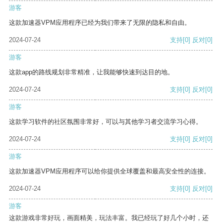
游客
这款加速器VPM应用程序已经为我们带来了无限的隐私和自由。
2024-07-24
支持
[0]
反对
[0]
游客
这款app的路线规划非常精准，让我能够快速到达目的地。
2024-07-24
支持
[0]
反对
[0]
游客
这款学习软件的社区氛围非常好，可以与其他学习者交流学习心得。
2024-07-24
支持
[0]
反对
[0]
游客
这款加速器VPM应用程序可以给你提供全球覆盖和最高安全性的连接。
2024-07-24
支持
[0]
反对
[0]
游客
这款游戏非常好玩，画面精美，玩法丰富。我已经玩了好几个小时，还