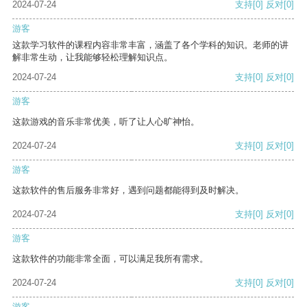
2024-07-24
支持
[0]
反对
[0]
游客
这款学习软件的课程内容非常丰富，涵盖了各个学科的知识。老师的讲
解非常生动，让我能够轻松理解知识点。
2024-07-24
支持
[0]
反对
[0]
游客
这款游戏的音乐非常优美，听了让人心旷神怡。
2024-07-24
支持
[0]
反对
[0]
游客
这款软件的售后服务非常好，遇到问题都能得到及时解决。
2024-07-24
支持
[0]
反对
[0]
游客
这款软件的功能非常全面，可以满足我所有需求。
2024-07-24
支持
[0]
反对
[0]
游客