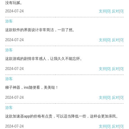
没有玩腻。
2024-07-24
支持
[0]
反对
[0]
游客
这款软件的界面设计非常简洁，一目了然。
2024-07-24
支持
[0]
反对
[0]
游客
这款游戏的剧情非常感人，让我久久不能忘怀。
2024-07-24
支持
[0]
反对
[0]
游客
梯子神器，ins随便看，美美哒！
2024-07-24
支持
[0]
反对
[0]
游客
这款加速器app的价格有点贵，可以适当降低一些，这样会更加亲民。
2024-07-24
支持
[0]
反对
[0]