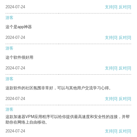
2024-07-24
支持
[0]
反对
[0]
游客
这个是app神器
2024-07-24
支持
[0]
反对
[0]
游客
这个软件很好用
2024-07-24
支持
[0]
反对
[0]
游客
这款软件的社区氛围非常好，可以与其他用户交流学习心得。
2024-07-24
支持
[0]
反对
[0]
游客
这款加速器VPM应用程序可以给你提供最高速度和安全性的连接，并帮
助你在网络上自由移动。
2024-07-24
支持
[0]
反对
[0]