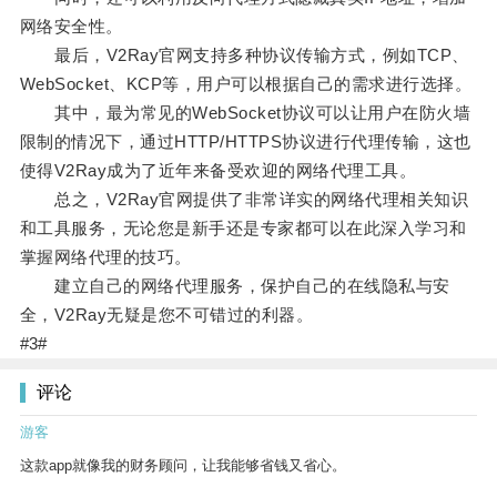
网络安全性。
最后，V2Ray官网支持多种协议传输方式，例如TCP、
WebSocket、KCP等，用户可以根据自己的需求进行选择。
其中，最为常见的WebSocket协议可以让用户在防火墙
限制的情况下，通过HTTP/HTTPS协议进行代理传输，这也
使得V2Ray成为了近年来备受欢迎的网络代理工具。
总之，V2Ray官网提供了非常详实的网络代理相关知识
和工具服务，无论您是新手还是专家都可以在此深入学习和
掌握网络代理的技巧。
建立自己的网络代理服务，保护自己的在线隐私与安
全，V2Ray无疑是您不可错过的利器。
#3#
评论
游客
这款app就像我的财务顾问，让我能够省钱又省心。