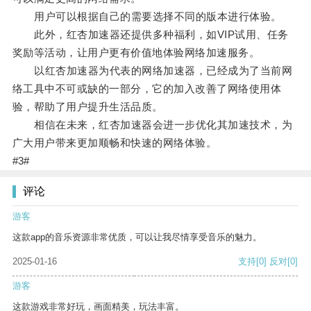
用户可以根据自己的需要选择不同的版本进行体验。
此外，红杏加速器还提供多种福利，如VIP试用、任务
奖励等活动，让用户更有价值地体验网络加速服务。
以红杏加速器为代表的网络加速器，已经成为了当前网
络工具中不可或缺的一部分，它的加入改善了网络使用体
验，帮助了用户提升生活品质。
相信在未来，红杏加速器会进一步优化其加速技术，为
广大用户带来更加顺畅和快速的网络体验。
#3#
评论
游客
这款app的音乐资源非常优质，可以让我尽情享受音乐的魅力。
2025-01-16
支持
[0]
反对
[0]
游客
这款游戏非常好玩，画面精美，玩法丰富。