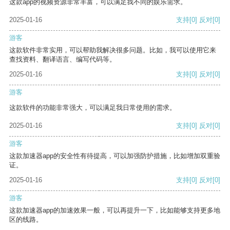
这款app的视频资源非常丰富，可以满足我不同的娱乐需求。
2025-01-16
支持
[0]
反对
[0]
游客
这款软件非常实用，可以帮助我解决很多问题。比如，我可以使用它来
查找资料、翻译语言、编写代码等。
2025-01-16
支持
[0]
反对
[0]
游客
这款软件的功能非常强大，可以满足我日常使用的需求。
2025-01-16
支持
[0]
反对
[0]
游客
这款加速器app的安全性有待提高，可以加强防护措施，比如增加双重验
证。
2025-01-16
支持
[0]
反对
[0]
游客
这款加速器app的加速效果一般，可以再提升一下，比如能够支持更多地
区的线路。