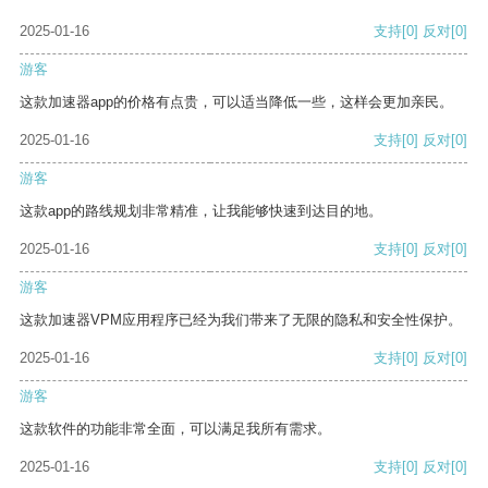
2025-01-16
支持
[0]
反对
[0]
游客
这款加速器app的价格有点贵，可以适当降低一些，这样会更加亲民。
2025-01-16
支持
[0]
反对
[0]
游客
这款app的路线规划非常精准，让我能够快速到达目的地。
2025-01-16
支持
[0]
反对
[0]
游客
这款加速器VPM应用程序已经为我们带来了无限的隐私和安全性保护。
2025-01-16
支持
[0]
反对
[0]
游客
这款软件的功能非常全面，可以满足我所有需求。
2025-01-16
支持
[0]
反对
[0]