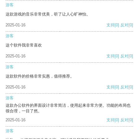
游客
这款游戏的音乐非常优美，听了让人心旷神怡。
2025-01-16
支持
[0]
反对
[0]
游客
这个软件我非常喜欢
2025-01-16
支持
[0]
反对
[0]
游客
这款软件的价格非常实惠，值得推荐。
2025-01-16
支持
[0]
反对
[0]
游客
这款办公软件的界面设计非常简洁，使用起来非常方便。功能的布局也
很合理，一目了然。
2025-01-16
支持
[0]
反对
[0]
游客