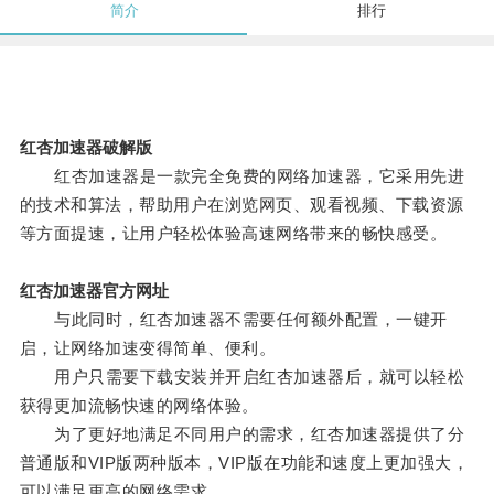
简介
排行
红杏加速器破解版
红杏加速器是一款完全免费的网络加速器，它采用先进
的技术和算法，帮助用户在浏览网页、观看视频、下载资源
等方面提速，让用户轻松体验高速网络带来的畅快感受。
红杏加速器官方网址
与此同时，红杏加速器不需要任何额外配置，一键开
启，让网络加速变得简单、便利。
用户只需要下载安装并开启红杏加速器后，就可以轻松
获得更加流畅快速的网络体验。
为了更好地满足不同用户的需求，红杏加速器提供了分
普通版和VIP版两种版本，VIP版在功能和速度上更加强大，
可以满足更高的网络需求。