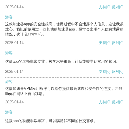
2025-01-14
支持
[0]
反对
[0]
游客
这款加速器app的安全性很高，使用过程中不会泄露个人信息，这让我很
放心。我以前使用过一些其他的加速器app，经常会出现个人信息泄露的
情况，这让我非常担心。
2025-01-14
支持
[0]
反对
[0]
游客
这款app的老师非常专业，教学水平很高，让我能够学到实用的知识。
2025-01-14
支持
[0]
反对
[0]
游客
这款加速器VPM应用程序可以给你提供最高速度和安全性的连接，并帮
助你在网络上自由移动。
2025-01-14
支持
[0]
反对
[0]
游客
这款app的功能非常丰富，可以满足我不同的社交需求。