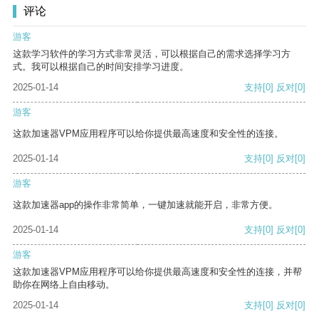
评论
游客
这款学习软件的学习方式非常灵活，可以根据自己的需求选择学习方
式。我可以根据自己的时间安排学习进度。
2025-01-14
支持
[0]
反对
[0]
游客
这款加速器VPM应用程序可以给你提供最高速度和安全性的连接。
2025-01-14
支持
[0]
反对
[0]
游客
这款加速器app的操作非常简单，一键加速就能开启，非常方便。
2025-01-14
支持
[0]
反对
[0]
游客
这款加速器VPM应用程序可以给你提供最高速度和安全性的连接，并帮
助你在网络上自由移动。
2025-01-14
支持
[0]
反对
[0]