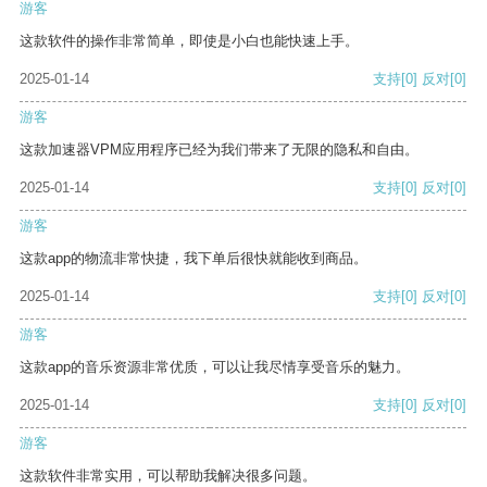
游客
这款软件的操作非常简单，即使是小白也能快速上手。
2025-01-14
支持
[0]
反对
[0]
游客
这款加速器VPM应用程序已经为我们带来了无限的隐私和自由。
2025-01-14
支持
[0]
反对
[0]
游客
这款app的物流非常快捷，我下单后很快就能收到商品。
2025-01-14
支持
[0]
反对
[0]
游客
这款app的音乐资源非常优质，可以让我尽情享受音乐的魅力。
2025-01-14
支持
[0]
反对
[0]
游客
这款软件非常实用，可以帮助我解决很多问题。