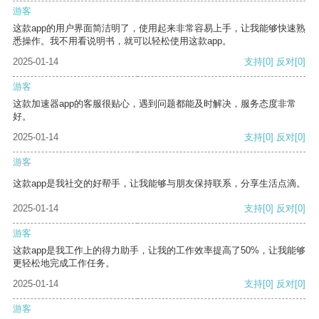
游客
这款app的用户界面简洁明了，使用起来非常容易上手，让我能够快速熟
悉操作。我不用看说明书，就可以轻松使用这款app。
2025-01-14
支持
[0]
反对
[0]
游客
这款加速器app的客服很贴心，遇到问题都能及时解决，服务态度非常
好。
2025-01-14
支持
[0]
反对
[0]
游客
这款app是我社交的好帮手，让我能够与朋友保持联系，分享生活点滴。
2025-01-14
支持
[0]
反对
[0]
游客
这款app是我工作上的得力助手，让我的工作效率提高了50%，让我能够
更轻松地完成工作任务。
2025-01-14
支持
[0]
反对
[0]
游客