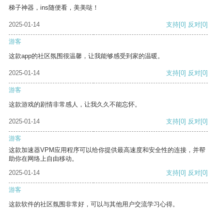
梯子神器，ins随便看，美美哒！
2025-01-14
支持
[0]
反对
[0]
游客
这款app的社区氛围很温馨，让我能够感受到家的温暖。
2025-01-14
支持
[0]
反对
[0]
游客
这款游戏的剧情非常感人，让我久久不能忘怀。
2025-01-14
支持
[0]
反对
[0]
游客
这款加速器VPM应用程序可以给你提供最高速度和安全性的连接，并帮
助你在网络上自由移动。
2025-01-14
支持
[0]
反对
[0]
游客
这款软件的社区氛围非常好，可以与其他用户交流学习心得。