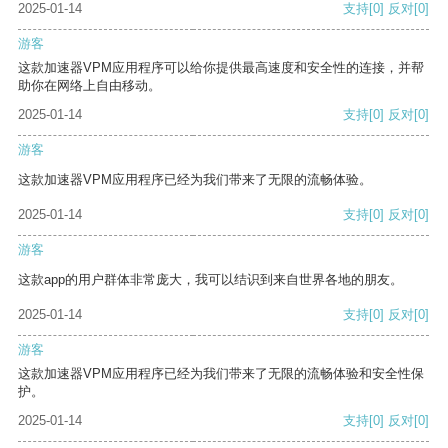
2025-01-14
支持
[0]
反对
[0]
游客
这款加速器VPM应用程序可以给你提供最高速度和安全性的连接，并帮
助你在网络上自由移动。
2025-01-14
支持
[0]
反对
[0]
游客
这款加速器VPM应用程序已经为我们带来了无限的流畅体验。
2025-01-14
支持
[0]
反对
[0]
游客
这款app的用户群体非常庞大，我可以结识到来自世界各地的朋友。
2025-01-14
支持
[0]
反对
[0]
游客
这款加速器VPM应用程序已经为我们带来了无限的流畅体验和安全性保
护。
2025-01-14
支持
[0]
反对
[0]