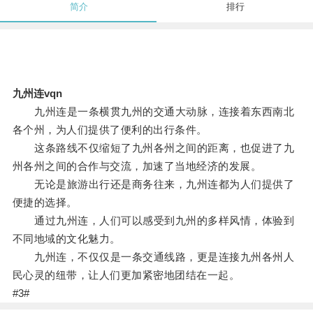
简介
排行
九州连vqn
九州连是一条横贯九州的交通大动脉，连接着东西南北
各个州，为人们提供了便利的出行条件。
这条路线不仅缩短了九州各州之间的距离，也促进了九
州各州之间的合作与交流，加速了当地经济的发展。
无论是旅游出行还是商务往来，九州连都为人们提供了
便捷的选择。
通过九州连，人们可以感受到九州的多样风情，体验到
不同地域的文化魅力。
九州连，不仅仅是一条交通线路，更是连接九州各州人
民心灵的纽带，让人们更加紧密地团结在一起。
#3#