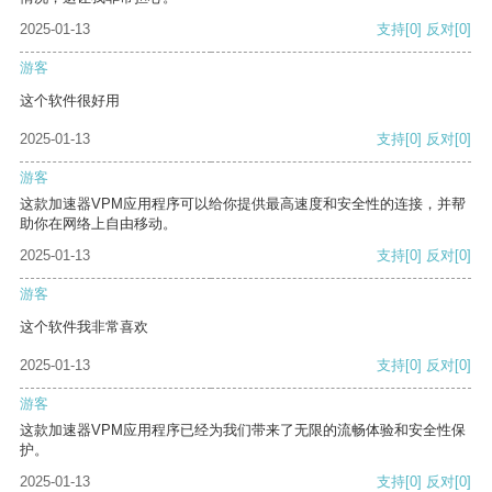
2025-01-13
支持
[0]
反对
[0]
游客
这个软件很好用
2025-01-13
支持
[0]
反对
[0]
游客
这款加速器VPM应用程序可以给你提供最高速度和安全性的连接，并帮
助你在网络上自由移动。
2025-01-13
支持
[0]
反对
[0]
游客
这个软件我非常喜欢
2025-01-13
支持
[0]
反对
[0]
游客
这款加速器VPM应用程序已经为我们带来了无限的流畅体验和安全性保
护。
2025-01-13
支持
[0]
反对
[0]