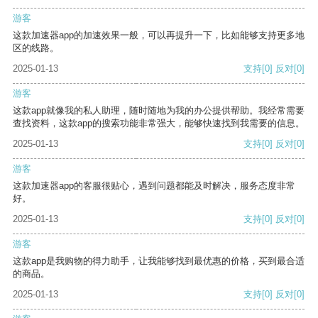
游客
这款加速器app的加速效果一般，可以再提升一下，比如能够支持更多地
区的线路。
2025-01-13
支持
[0]
反对
[0]
游客
这款app就像我的私人助理，随时随地为我的办公提供帮助。我经常需要
查找资料，这款app的搜索功能非常强大，能够快速找到我需要的信息。
2025-01-13
支持
[0]
反对
[0]
游客
这款加速器app的客服很贴心，遇到问题都能及时解决，服务态度非常
好。
2025-01-13
支持
[0]
反对
[0]
游客
这款app是我购物的得力助手，让我能够找到最优惠的价格，买到最合适
的商品。
2025-01-13
支持
[0]
反对
[0]