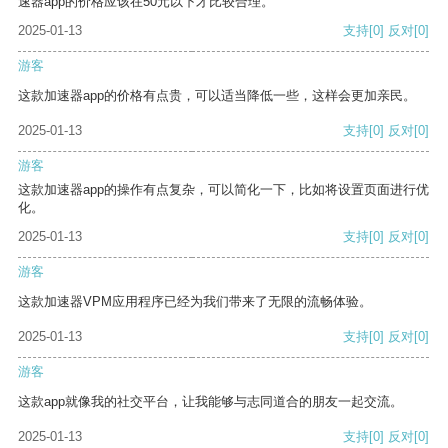
速器app的价格应该在50元以下才比较合理。
2025-01-13
支持
[0]
反对
[0]
游客
这款加速器app的价格有点贵，可以适当降低一些，这样会更加亲民。
2025-01-13
支持
[0]
反对
[0]
游客
这款加速器app的操作有点复杂，可以简化一下，比如将设置页面进行优
化。
2025-01-13
支持
[0]
反对
[0]
游客
这款加速器VPM应用程序已经为我们带来了无限的流畅体验。
2025-01-13
支持
[0]
反对
[0]
游客
这款app就像我的社交平台，让我能够与志同道合的朋友一起交流。
2025-01-13
支持
[0]
反对
[0]