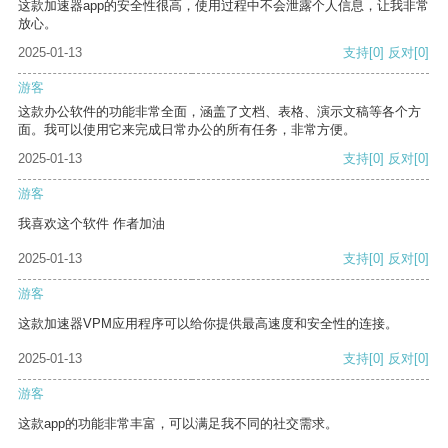
这款加速器app的安全性很高，使用过程中不会泄露个人信息，让我非常
放心。
2025-01-13
支持
[0]
反对
[0]
游客
这款办公软件的功能非常全面，涵盖了文档、表格、演示文稿等各个方
面。我可以使用它来完成日常办公的所有任务，非常方便。
2025-01-13
支持
[0]
反对
[0]
游客
我喜欢这个软件 作者加油
2025-01-13
支持
[0]
反对
[0]
游客
这款加速器VPM应用程序可以给你提供最高速度和安全性的连接。
2025-01-13
支持
[0]
反对
[0]
游客
这款app的功能非常丰富，可以满足我不同的社交需求。