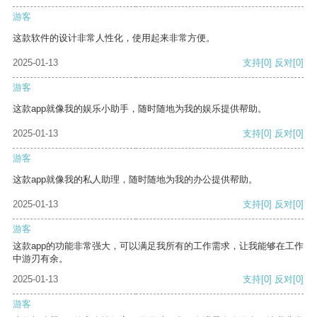
游客
这款软件的设计非常人性化，使用起来非常方便。
2025-01-13
支持
[0]
反对
[0]
游客
这款app就像我的娱乐小助手，随时随地为我的娱乐提供帮助。
2025-01-13
支持
[0]
反对
[0]
游客
这款app就像我的私人助理，随时随地为我的办公提供帮助。
2025-01-13
支持
[0]
反对
[0]
游客
这款app的功能非常强大，可以满足我所有的工作需求，让我能够在工作
中游刃有余。
2025-01-13
支持
[0]
反对
[0]
游客