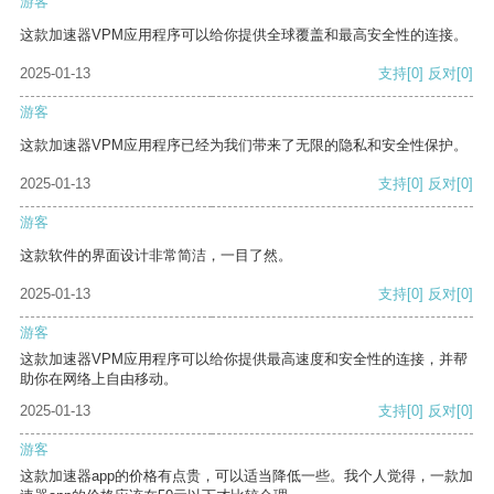
游客
这款加速器VPM应用程序可以给你提供全球覆盖和最高安全性的连接。
2025-01-13
支持
[0]
反对
[0]
游客
这款加速器VPM应用程序已经为我们带来了无限的隐私和安全性保护。
2025-01-13
支持
[0]
反对
[0]
游客
这款软件的界面设计非常简洁，一目了然。
2025-01-13
支持
[0]
反对
[0]
游客
这款加速器VPM应用程序可以给你提供最高速度和安全性的连接，并帮
助你在网络上自由移动。
2025-01-13
支持
[0]
反对
[0]
游客
这款加速器app的价格有点贵，可以适当降低一些。我个人觉得，一款加