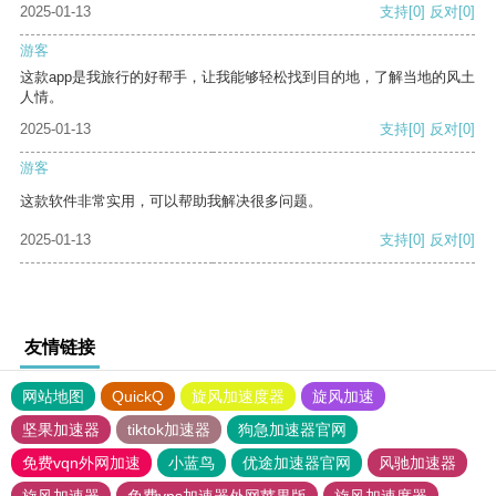
2025-01-13
支持
[0]
反对
[0]
游客
这款app是我旅行的好帮手，让我能够轻松找到目的地，了解当地的风土
人情。
2025-01-13
支持
[0]
反对
[0]
游客
这款软件非常实用，可以帮助我解决很多问题。
2025-01-13
支持
[0]
反对
[0]
友情链接
网站地图
QuickQ
旋风加速度器
旋风加速
坚果加速器
tiktok加速器
狗急加速器官网
免费vqn外网加速
小蓝鸟
优途加速器官网
风驰加速器