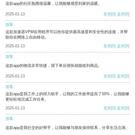
这款app的社区氛围很温馨，让我能够感受到家的温暖。
2025-01-13
支持
[0]
反对
[0]
游客
这款加速器VPM应用程序可以给你提供最高速度和安全性的连接，并帮
助你在网络上自由移动。
2025-01-13
支持
[0]
反对
[0]
游客
这款app的物流非常快捷，我下单后很快就能收到商品。
2025-01-13
支持
[0]
反对
[0]
游客
这款app是我工作上的得力助手，让我的工作效率提高了50%，让我能够
更轻松地完成工作任务。
2025-01-13
支持
[0]
反对
[0]
游客
这款app是我社交的好帮手，让我能够与朋友保持联系，分享生活点滴。