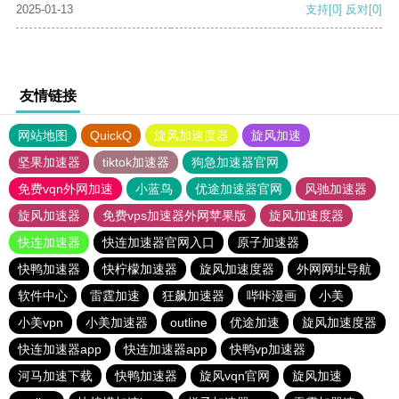
2025-01-13
支持
[0]
反对
[0]
友情链接
网站地图
QuickQ
旋风加速度器
旋风加速
坚果加速器
tiktok加速器
狗急加速器官网
免费vqn外网加速
小蓝鸟
优途加速器官网
风驰加速器
旋风加速器
免费vps加速器外网苹果版
旋风加速度器
快连加速器
快连加速器官网入口
原子加速器
快鸭加速器
快柠檬加速器
旋风加速度器
外网网址导航
软件中心
雷霆加速
狂飙加速器
哔咔漫画
小美
小美vpn
小美加速器
outline
优途加速
旋风加速度器
快连加速器app
快连加速器app
快鸭vp加速器
河马加速下载
快鸭加速器
旋风vqn官网
旋风加速