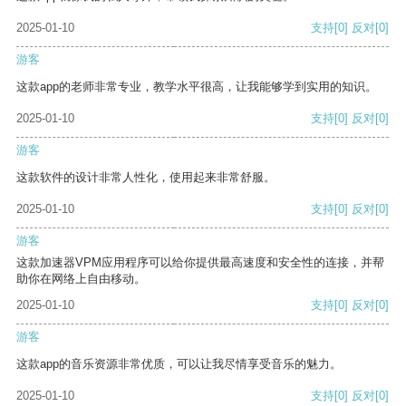
2025-01-10
支持
[0]
反对
[0]
游客
这款app的老师非常专业，教学水平很高，让我能够学到实用的知识。
2025-01-10
支持
[0]
反对
[0]
游客
这款软件的设计非常人性化，使用起来非常舒服。
2025-01-10
支持
[0]
反对
[0]
游客
这款加速器VPM应用程序可以给你提供最高速度和安全性的连接，并帮
助你在网络上自由移动。
2025-01-10
支持
[0]
反对
[0]
游客
这款app的音乐资源非常优质，可以让我尽情享受音乐的魅力。
2025-01-10
支持
[0]
反对
[0]