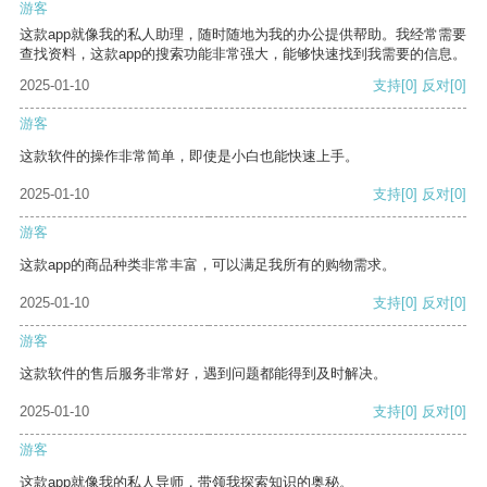
游客
这款app就像我的私人助理，随时随地为我的办公提供帮助。我经常需要
查找资料，这款app的搜索功能非常强大，能够快速找到我需要的信息。
2025-01-10
支持
[0]
反对
[0]
游客
这款软件的操作非常简单，即使是小白也能快速上手。
2025-01-10
支持
[0]
反对
[0]
游客
这款app的商品种类非常丰富，可以满足我所有的购物需求。
2025-01-10
支持
[0]
反对
[0]
游客
这款软件的售后服务非常好，遇到问题都能得到及时解决。
2025-01-10
支持
[0]
反对
[0]
游客
这款app就像我的私人导师，带领我探索知识的奥秘。