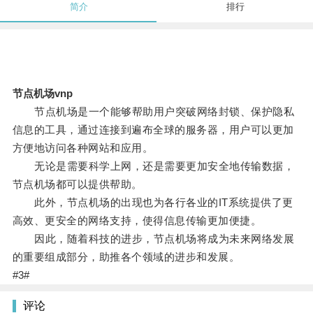
简介
排行
节点机场vnp
节点机场是一个能够帮助用户突破网络封锁、保护隐私
信息的工具，通过连接到遍布全球的服务器，用户可以更加
方便地访问各种网站和应用。
无论是需要科学上网，还是需要更加安全地传输数据，
节点机场都可以提供帮助。
此外，节点机场的出现也为各行各业的IT系统提供了更
高效、更安全的网络支持，使得信息传输更加便捷。
因此，随着科技的进步，节点机场将成为未来网络发展
的重要组成部分，助推各个领域的进步和发展。
#3#
评论