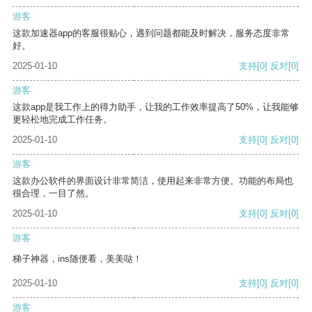
游客
这款加速器app的客服很贴心，遇到问题都能及时解决，服务态度非常
好。
2025-01-10
支持
[0]
反对
[0]
游客
这款app是我工作上的得力助手，让我的工作效率提高了50%，让我能够
更轻松地完成工作任务。
2025-01-10
支持
[0]
反对
[0]
游客
这款办公软件的界面设计非常简洁，使用起来非常方便。功能的布局也
很合理，一目了然。
2025-01-10
支持
[0]
反对
[0]
游客
梯子神器，ins随便看，美美哒！
2025-01-10
支持
[0]
反对
[0]
游客