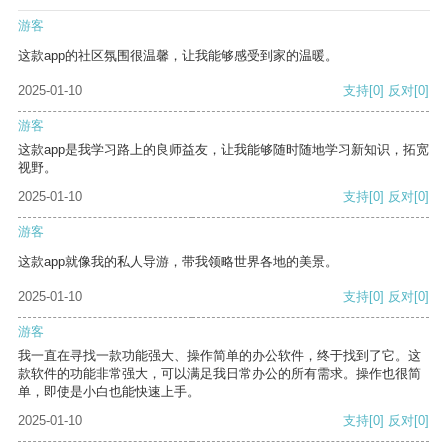
游客
这款app的社区氛围很温馨，让我能够感受到家的温暖。
2025-01-10
支持
[0]
反对
[0]
游客
这款app是我学习路上的良师益友，让我能够随时随地学习新知识，拓宽
视野。
2025-01-10
支持
[0]
反对
[0]
游客
这款app就像我的私人导游，带我领略世界各地的美景。
2025-01-10
支持
[0]
反对
[0]
游客
我一直在寻找一款功能强大、操作简单的办公软件，终于找到了它。这
款软件的功能非常强大，可以满足我日常办公的所有需求。操作也很简
单，即使是小白也能快速上手。
2025-01-10
支持
[0]
反对
[0]