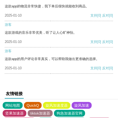
这款app的物流非常快捷，我下单后很快就能收到商品。
2025-01-10
支持
[0]
反对
[0]
游客
这款游戏的音乐非常优美，听了让人心旷神怡。
2025-01-10
支持
[0]
反对
[0]
游客
这款app的用户评论非常真实，可以帮助我做出更准确的选择。
2025-01-10
支持
[0]
反对
[0]
友情链接
网站地图
QuickQ
旋风加速度器
旋风加速
坚果加速器
tiktok加速器
狗急加速器官网