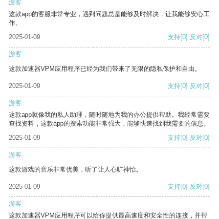
游客
这款app的客服非常专业，遇到问题总是能够及时解决，让我能够安心工
作。
2025-01-09
支持
[0]
反对
[0]
游客
这款加速器VPM应用程序已经为我们带来了无限的隐私保护和自由。
2025-01-09
支持
[0]
反对
[0]
游客
这款app就像我的私人助理，随时随地为我的办公提供帮助。我经常需要
查找资料，这款app的搜索功能非常强大，能够快速找到我需要的信息。
2025-01-09
支持
[0]
反对
[0]
游客
这款游戏的音乐非常优美，听了让人心旷神怡。
2025-01-09
支持
[0]
反对
[0]
游客
这款加速器VPM应用程序可以给你提供最高速度和安全性的连接，并帮