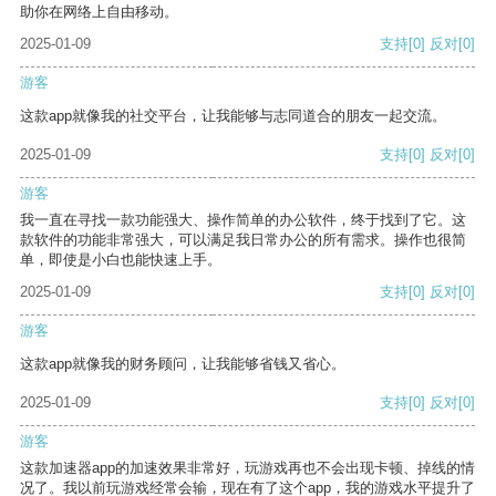
助你在网络上自由移动。
2025-01-09
支持
[0]
反对
[0]
游客
这款app就像我的社交平台，让我能够与志同道合的朋友一起交流。
2025-01-09
支持
[0]
反对
[0]
游客
我一直在寻找一款功能强大、操作简单的办公软件，终于找到了它。这
款软件的功能非常强大，可以满足我日常办公的所有需求。操作也很简
单，即使是小白也能快速上手。
2025-01-09
支持
[0]
反对
[0]
游客
这款app就像我的财务顾问，让我能够省钱又省心。
2025-01-09
支持
[0]
反对
[0]
游客
这款加速器app的加速效果非常好，玩游戏再也不会出现卡顿、掉线的情
况了。我以前玩游戏经常会输，现在有了这个app，我的游戏水平提升了