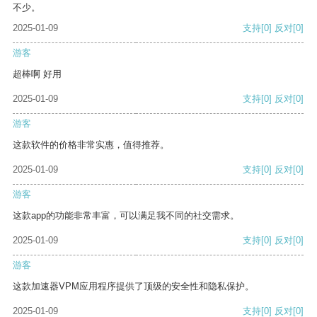
不少。
2025-01-09
支持
[0]
反对
[0]
游客
超棒啊 好用
2025-01-09
支持
[0]
反对
[0]
游客
这款软件的价格非常实惠，值得推荐。
2025-01-09
支持
[0]
反对
[0]
游客
这款app的功能非常丰富，可以满足我不同的社交需求。
2025-01-09
支持
[0]
反对
[0]
游客
这款加速器VPM应用程序提供了顶级的安全性和隐私保护。
2025-01-09
支持
[0]
反对
[0]