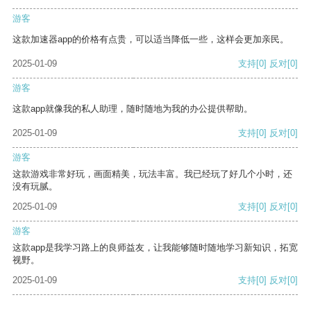
游客
这款加速器app的价格有点贵，可以适当降低一些，这样会更加亲民。
2025-01-09
支持
[0]
反对
[0]
游客
这款app就像我的私人助理，随时随地为我的办公提供帮助。
2025-01-09
支持
[0]
反对
[0]
游客
这款游戏非常好玩，画面精美，玩法丰富。我已经玩了好几个小时，还
没有玩腻。
2025-01-09
支持
[0]
反对
[0]
游客
这款app是我学习路上的良师益友，让我能够随时随地学习新知识，拓宽
视野。
2025-01-09
支持
[0]
反对
[0]