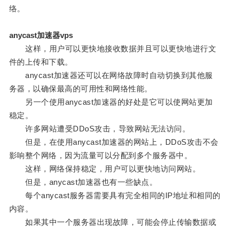
络。
anycast加速器vps
这样，用户可以更快地接收数据并且可以更快地进行文
件的上传和下载。
anycast加速器还可以在网络故障时自动切换到其他服
务器，以确保最高的可用性和网络性能。
另一个使用anycast加速器的好处是它可以使网站更加
稳定。
许多网站遭受DDoS攻击，导致网站无法访问。
但是，在使用anycast加速器的网站上，DDoS攻击不会
影响整个网络，因为流量可以分配到多个服务器中。
这样，网络保持稳定，用户可以更快地访问网站。
但是，anycast加速器也有一些缺点。
每个anycast服务器需要具有完全相同的IP地址和相同的
内容。
如果其中一个服务器出现故障，可能会停止传输数据或