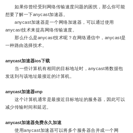
如果你曾经受到网络传输速度问题的困扰，那么你可能
想要了解一下anycast加速器。
anycast加速器是一个网络加速器，可以通过使用
anycast技术来提高网络传输速度。
那么什么是anycast技术呢？在网络通信中，anycast是
一种路由选择技术。
anycast加速器ios下载
当一些计算机有相同的目标地址时，anycast将数据包
发送到与该地址最接近的计算机。
anycast加速器vnp
这个计算机通常是最接近目标地址的服务器，因此可以
减少传输时间和延迟。
anycast加速器免费永久加速
使用anycast加速器可以将多个服务器合并成一个网