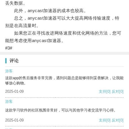
丢失数据。
此外，anycast加速器的成本也较高。
总之，anycast加速器可以大大提高网络传输速度，特
别是在高流量时。
如果您正在寻找改进网络速度和优化网络的方法，您可
能想考虑使用anycast加速器。
#3#
评论
游客
这款app的售后服务非常完善，遇到问题总是能够得到妥善解决，让我能
够放心购物。
2025-01-09
支持
[0]
反对
[0]
游客
这款学习软件的社区氛围非常好，可以与其他学习者交流学习心得。
2025-01-09
支持
[0]
反对
[0]