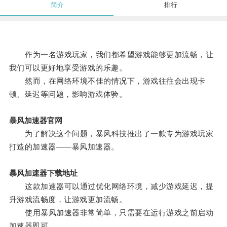
简介
排行
作为一名游戏玩家，我们都希望游戏能够更加流畅，让
我们可以更好地享受游戏的乐趣。
然而，在网络环境不佳的情况下，游戏往往会出现卡
顿、延迟等问题，影响游戏体验。
暴风加速器官网
为了解决这个问题，暴风科技推出了一款专为游戏玩家
打造的加速器——暴风加速器。
暴风加速器下载地址
这款加速器可以通过优化网络环境，减少游戏延迟，提
升游戏流畅度，让游戏更加流畅。
使用暴风加速器非常简单，只需要在运行游戏之前启动
加速器即可。