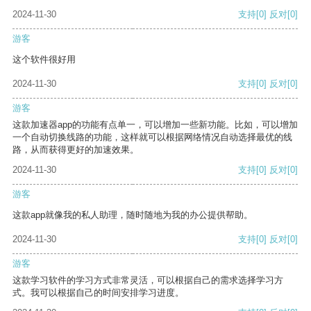
2024-11-30
支持
[0]
反对
[0]
游客
这个软件很好用
2024-11-30
支持
[0]
反对
[0]
游客
这款加速器app的功能有点单一，可以增加一些新功能。比如，可以增加
一个自动切换线路的功能，这样就可以根据网络情况自动选择最优的线
路，从而获得更好的加速效果。
2024-11-30
支持
[0]
反对
[0]
游客
这款app就像我的私人助理，随时随地为我的办公提供帮助。
2024-11-30
支持
[0]
反对
[0]
游客
这款学习软件的学习方式非常灵活，可以根据自己的需求选择学习方
式。我可以根据自己的时间安排学习进度。