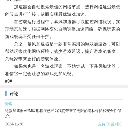
加速器会自动搜索最佳的网络节点，选择网络延迟最低
的节点进行连接，从而实现最优游戏加速。
在游戏运行过程中，暴风加速器可以监控网络状况，实
现动态加速，根据网络变化自动调整加速策略，确保玩家的
游戏畅玩不受任何干扰。
总之，暴风加速器是一款非常实用的游戏加速器，可以
帮助玩家优化网络环境，减少游戏延迟，提升游戏流畅度，
为玩家带来更好的游戏体验。
如果您也是一名游戏玩家，不妨尝试一下暴风加速器，
相信它一定会让您的游戏更加流畅。
#3#
评论
游客
这款加速器VPM应用程序已经为我们带来了无限的隐私保护和安全性保
护。
2024-11-30
支持
[0]
反对
[0]