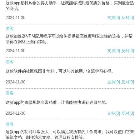
这款app是我购物的得力助手，让我能够找到最优惠的价格，买到最合适
的商品。
2024-11-30
支持
[0]
反对
[0]
游客
这款加速器VPM应用程序可以给你提供最高速度和安全性的连接，并帮
助你在网络上自由移动。
2024-11-30
支持
[0]
反对
[0]
游客
这款软件的社区氛围非常好，可以与其他用户交流学习心得。
2024-11-30
支持
[0]
反对
[0]
游客
这款app的路线规划非常精准，让我能够快速到达目的地。
2024-11-30
支持
[0]
反对
[0]
游客
这款app的功能非常强大，可以满足我所有的工作需求。我可以使用它来
编辑文档、制作演示文稿、管理日程安排等。