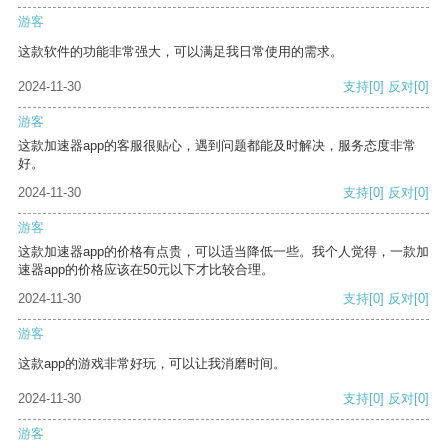
游客
这款软件的功能非常强大，可以满足我日常使用的需求。
2024-11-30
支持
[0]
反对
[0]
游客
这款加速器app的客服很贴心，遇到问题都能及时解决，服务态度非常
好。
2024-11-30
支持
[0]
反对
[0]
游客
这款加速器app的价格有点贵，可以适当降低一些。我个人觉得，一款加
速器app的价格应该在50元以下才比较合理。
2024-11-30
支持
[0]
反对
[0]
游客
这款app的游戏非常好玩，可以让我消磨时间。
2024-11-30
支持
[0]
反对
[0]
游客