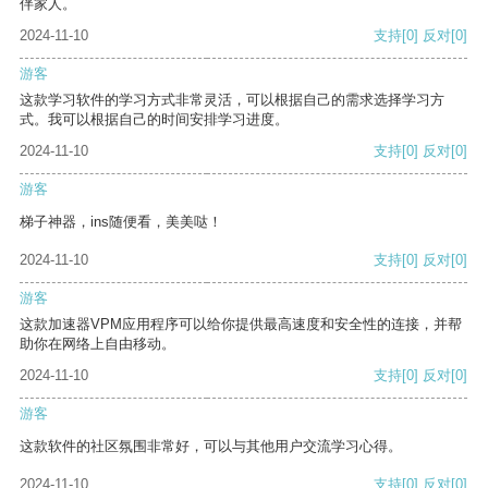
伴家人。
2024-11-10
支持
[0]
反对
[0]
游客
这款学习软件的学习方式非常灵活，可以根据自己的需求选择学习方
式。我可以根据自己的时间安排学习进度。
2024-11-10
支持
[0]
反对
[0]
游客
梯子神器，ins随便看，美美哒！
2024-11-10
支持
[0]
反对
[0]
游客
这款加速器VPM应用程序可以给你提供最高速度和安全性的连接，并帮
助你在网络上自由移动。
2024-11-10
支持
[0]
反对
[0]
游客
这款软件的社区氛围非常好，可以与其他用户交流学习心得。
2024-11-10
支持
[0]
反对
[0]