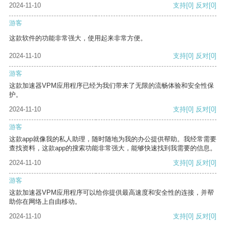
2024-11-10
支持
[0]
反对
[0]
游客
这款软件的功能非常强大，使用起来非常方便。
2024-11-10
支持
[0]
反对
[0]
游客
这款加速器VPM应用程序已经为我们带来了无限的流畅体验和安全性保
护。
2024-11-10
支持
[0]
反对
[0]
游客
这款app就像我的私人助理，随时随地为我的办公提供帮助。我经常需要
查找资料，这款app的搜索功能非常强大，能够快速找到我需要的信息。
2024-11-10
支持
[0]
反对
[0]
游客
这款加速器VPM应用程序可以给你提供最高速度和安全性的连接，并帮
助你在网络上自由移动。
2024-11-10
支持
[0]
反对
[0]