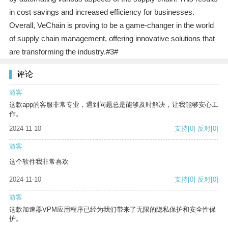
in cost savings and increased efficiency for businesses.
Overall, VeChain is proving to be a game-changer in the world
of supply chain management, offering innovative solutions that
are transforming the industry.#3#
评论
游客
这款app的客服非常专业，遇到问题总是能够及时解决，让我能够安心工
作。
2024-11-10
支持
[0]
反对
[0]
游客
这个软件我非常喜欢
2024-11-10
支持
[0]
反对
[0]
游客
这款加速器VPM应用程序已经为我们带来了无限的隐私保护和安全性保
护。