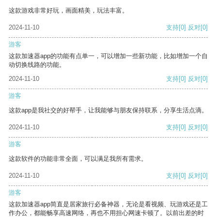
这款游戏非常好玩，画面精美，玩法丰富。
2024-11-10
支持
[0]
反对
[0]
游客
这款加速器app的功能有点单一，可以增加一些新功能，比如增加一个自
动切换线路的功能。
2024-11-10
支持
[0]
反对
[0]
游客
这款app是我社交的好帮手，让我能够与朋友保持联系，分享生活点滴。
2024-11-10
支持
[0]
反对
[0]
游客
这款软件的功能非常全面，可以满足我所有需求。
2024-11-10
支持
[0]
反对
[0]
游客
这款加速器app简直是居家旅行必备神器，无论是看视频、玩游戏还是工
作办公，都能畅享高速网络，再也不用担心网速卡顿了。以前出差的时