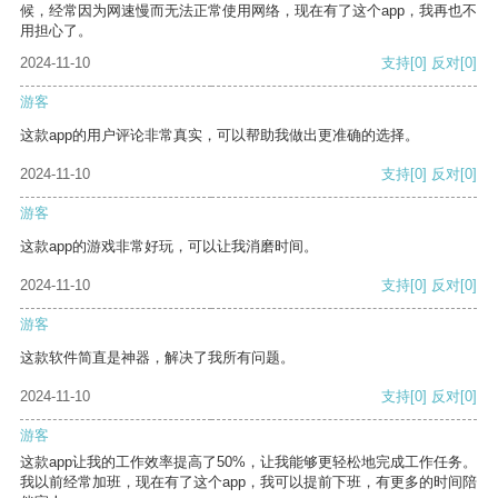
候，经常因为网速慢而无法正常使用网络，现在有了这个app，我再也不
用担心了。
2024-11-10
支持
[0]
反对
[0]
游客
这款app的用户评论非常真实，可以帮助我做出更准确的选择。
2024-11-10
支持
[0]
反对
[0]
游客
这款app的游戏非常好玩，可以让我消磨时间。
2024-11-10
支持
[0]
反对
[0]
游客
这款软件简直是神器，解决了我所有问题。
2024-11-10
支持
[0]
反对
[0]
游客
这款app让我的工作效率提高了50%，让我能够更轻松地完成工作任务。
我以前经常加班，现在有了这个app，我可以提前下班，有更多的时间陪