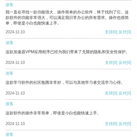
游客
我一直在寻找一款功能强大、操作简单的办公软件，终于找到了它。这
款软件的功能非常强大，可以满足我日常办公的所有需求。操作也很简
单，即使是小白也能快速上手。
2024-11-10
支持
[0]
反对
[0]
游客
这款加速器VPM应用程序已经为我们带来了无限的隐私和安全性保护。
2024-11-10
支持
[0]
反对
[0]
游客
这款学习软件的社区氛围非常好，可以与其他学习者交流学习心得。
2024-11-10
支持
[0]
反对
[0]
游客
这款软件的操作非常简单，即使是小白也能快速上手。
2024-11-10
支持
[0]
反对
[0]
游客