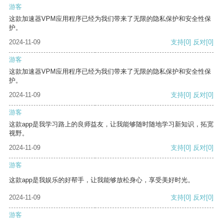
游客
这款加速器VPM应用程序已经为我们带来了无限的隐私保护和安全性保
护。
2024-11-09
支持
[0]
反对
[0]
游客
这款加速器VPM应用程序已经为我们带来了无限的隐私保护和安全性保
护。
2024-11-09
支持
[0]
反对
[0]
游客
这款app是我学习路上的良师益友，让我能够随时随地学习新知识，拓宽
视野。
2024-11-09
支持
[0]
反对
[0]
游客
这款app是我娱乐的好帮手，让我能够放松身心，享受美好时光。
2024-11-09
支持
[0]
反对
[0]
游客