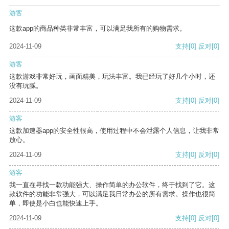
游客
这款app的商品种类非常丰富，可以满足我所有的购物需求。
2024-11-09
支持
[0]
反对
[0]
游客
这款游戏非常好玩，画面精美，玩法丰富。我已经玩了好几个小时，还
没有玩腻。
2024-11-09
支持
[0]
反对
[0]
游客
这款加速器app的安全性很高，使用过程中不会泄露个人信息，让我非常
放心。
2024-11-09
支持
[0]
反对
[0]
游客
我一直在寻找一款功能强大、操作简单的办公软件，终于找到了它。这
款软件的功能非常强大，可以满足我日常办公的所有需求。操作也很简
单，即使是小白也能快速上手。
2024-11-09
支持
[0]
反对
[0]