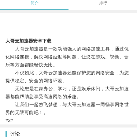
简介
排行
大哥云加速器安卓下载
大哥云加速器是一款功能强大的网络加速工具，通过优
化网络连接，解决网络延迟等问题，让您在游戏、视频、音
乐等方面都能畅快无比。
不仅如此，大哥云加速器还能保护您的网络安全，为您
提供稳定、安全的网络环境。
无论您是在家办公、学习，还是娱乐休闲，大哥云加速
器都能帮助您享受高速网络的乐趣。
让我们一起放飞梦想，与大哥云加速器一同畅享网络世
界的无限可能吧！。
#3#
评论