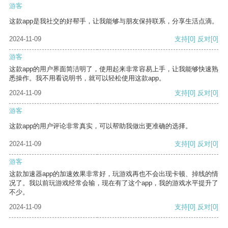
游客
这款app是我社交的好帮手，让我能够与朋友保持联系，分享生活点滴。
2024-11-09
支持
[0]
反对
[0]
游客
这款app的用户界面简洁明了，使用起来非常容易上手，让我能够快速熟
悉操作。我不用看说明书，就可以轻松使用这款app。
2024-11-09
支持
[0]
反对
[0]
游客
这款app的用户评论非常真实，可以帮助我做出更准确的选择。
2024-11-09
支持
[0]
反对
[0]
游客
这款加速器app的加速效果非常好，玩游戏再也不会出现卡顿、掉线的情
况了。我以前玩游戏经常会输，现在有了这个app，我的游戏水平提升了
不少。
2024-11-09
支持
[0]
反对
[0]