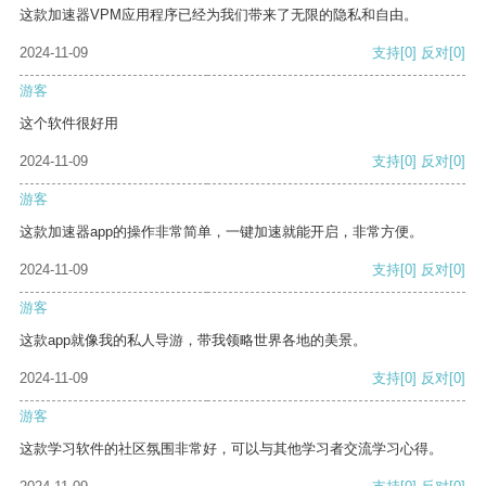
这款加速器VPM应用程序已经为我们带来了无限的隐私和自由。
2024-11-09
支持
[0]
反对
[0]
游客
这个软件很好用
2024-11-09
支持
[0]
反对
[0]
游客
这款加速器app的操作非常简单，一键加速就能开启，非常方便。
2024-11-09
支持
[0]
反对
[0]
游客
这款app就像我的私人导游，带我领略世界各地的美景。
2024-11-09
支持
[0]
反对
[0]
游客
这款学习软件的社区氛围非常好，可以与其他学习者交流学习心得。