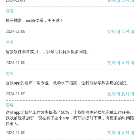
2024-11-09
支持
[0]
反对
[0]
游客
梯子神器，ins随便看，美美哒！
2024-11-09
支持
[0]
反对
[0]
游客
这款软件非常实用，可以帮助我解决很多问题。
2024-11-09
支持
[0]
反对
[0]
游客
这款app的老师非常专业，教学水平很高，让我能够学到实用的知识。
2024-11-09
支持
[0]
反对
[0]
游客
这款app让我的工作效率提高了50%，让我能够更轻松地完成工作任务。
我以前经常加班，现在有了这个app，我可以提前下班，有更多的时间陪
伴家人。
2024-11-09
支持
[0]
反对
[0]