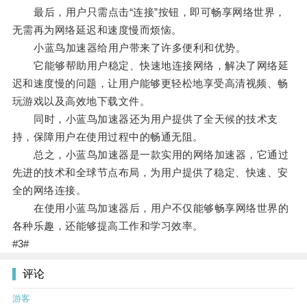
最后，用户只需点击“连接”按钮，即可畅享网络世界，
无需再为网络延迟和速度慢而烦恼。
小蓝鸟加速器给用户带来了许多便利和优势。
它能够帮助用户稳定、快速地连接网络，解决了网络延
迟和速度慢的问题，让用户能够更轻松地享受高清视频、畅
玩游戏以及高效地下载文件。
同时，小蓝鸟加速器还为用户提供了全天候的技术支
持，保障用户在使用过程中的畅通无阻。
总之，小蓝鸟加速器是一款实用的网络加速器，它通过
先进的技术和全球节点布局，为用户提供了稳定、快速、安
全的网络连接。
在使用小蓝鸟加速器后，用户不仅能够畅享网络世界的
各种乐趣，还能够提高工作和学习效率。
#3#
评论
游客