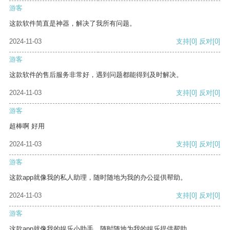
游客
这款软件简直是神器，解决了我所有问题。
2024-11-03
支持
[0]
反对
[0]
游客
这款软件的售后服务非常好，遇到问题都能得到及时解决。
2024-11-03
支持
[0]
反对
[0]
游客
超棒啊 好用
2024-11-03
支持
[0]
反对
[0]
游客
这款app就像我的私人助理，随时随地为我的办公提供帮助。
2024-11-03
支持
[0]
反对
[0]
游客
这款app就像我的娱乐小助手，随时随地为我的娱乐提供帮助。