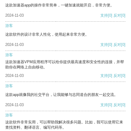
这款加速器app的操作非常简单，一键加速就能开启，非常方便。
2024-11-03
支持
[0]
反对
[0]
游客
这款软件的设计非常人性化，使用起来非常方便。
2024-11-03
支持
[0]
反对
[0]
游客
这款加速器VPM应用程序可以给你提供最高速度和安全性的连接，并帮
助你在网络上自由移动。
2024-11-03
支持
[0]
反对
[0]
游客
这款app就像我的社交平台，让我能够与志同道合的朋友一起交流。
2024-11-03
支持
[0]
反对
[0]
游客
这款软件非常实用，可以帮助我解决很多问题。比如，我可以使用它来
查找资料、翻译语言、编写代码等。