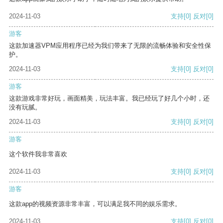
2024-11-03
支持
[0]
反对
[0]
游客
这款加速器VPM应用程序已经为我们带来了无限的流畅体验和安全性保
护。
2024-11-03
支持
[0]
反对
[0]
游客
这款游戏非常好玩，画面精美，玩法丰富。我已经玩了好几个小时，还
没有玩腻。
2024-11-03
支持
[0]
反对
[0]
游客
这个软件我非常喜欢
2024-11-03
支持
[0]
反对
[0]
游客
这款app的视频资源非常丰富，可以满足我不同的娱乐需求。
2024-11-03
支持
[0]
反对
[0]