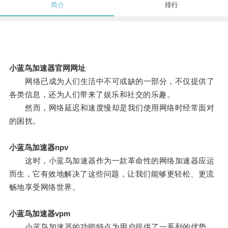
简介
排行
小蓝鸟加速器官网网址
网络已成为人们生活中不可或缺的一部分，不仅提供了
各类信息，还为人们带来了娱乐和社交的乐趣。
然而，网络延迟和速度慢却是我们使用网络时经常面对
的困扰。
小蓝鸟加速器npv
这时，小蓝鸟加速器作为一款革命性的网络加速器应运
而生，它有效地解决了这些问题，让我们能够更轻松、更流
畅地享受网络世界。
小蓝鸟加速器vpm
小蓝鸟加速器的功能特点为用户提供了一系列的优势。