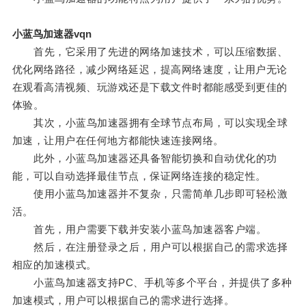
小蓝鸟加速器vqn
首先，它采用了先进的网络加速技术，可以压缩数据、
优化网络路径，减少网络延迟，提高网络速度，让用户无论
在观看高清视频、玩游戏还是下载文件时都能感受到更佳的
体验。
其次，小蓝鸟加速器拥有全球节点布局，可以实现全球
加速，让用户在任何地方都能快速连接网络。
此外，小蓝鸟加速器还具备智能切换和自动优化的功
能，可以自动选择最佳节点，保证网络连接的稳定性。
使用小蓝鸟加速器并不复杂，只需简单几步即可轻松激
活。
首先，用户需要下载并安装小蓝鸟加速器客户端。
然后，在注册登录之后，用户可以根据自己的需求选择
相应的加速模式。
小蓝鸟加速器支持PC、手机等多个平台，并提供了多种
加速模式，用户可以根据自己的需求进行选择。