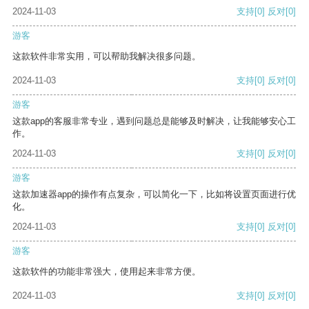
2024-11-03
支持
[0]
反对
[0]
游客
这款软件非常实用，可以帮助我解决很多问题。
2024-11-03
支持
[0]
反对
[0]
游客
这款app的客服非常专业，遇到问题总是能够及时解决，让我能够安心工
作。
2024-11-03
支持
[0]
反对
[0]
游客
这款加速器app的操作有点复杂，可以简化一下，比如将设置页面进行优
化。
2024-11-03
支持
[0]
反对
[0]
游客
这款软件的功能非常强大，使用起来非常方便。
2024-11-03
支持
[0]
反对
[0]