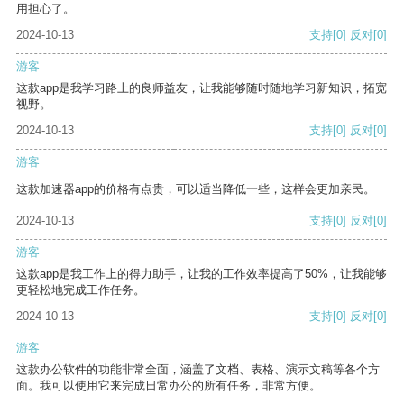
用担心了。
2024-10-13
支持
[0]
反对
[0]
游客
这款app是我学习路上的良师益友，让我能够随时随地学习新知识，拓宽
视野。
2024-10-13
支持
[0]
反对
[0]
游客
这款加速器app的价格有点贵，可以适当降低一些，这样会更加亲民。
2024-10-13
支持
[0]
反对
[0]
游客
这款app是我工作上的得力助手，让我的工作效率提高了50%，让我能够
更轻松地完成工作任务。
2024-10-13
支持
[0]
反对
[0]
游客
这款办公软件的功能非常全面，涵盖了文档、表格、演示文稿等各个方
面。我可以使用它来完成日常办公的所有任务，非常方便。