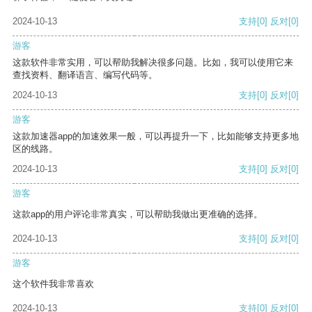
2024-10-13
支持
[0]
反对
[0]
游客
这款软件非常实用，可以帮助我解决很多问题。比如，我可以使用它来
查找资料、翻译语言、编写代码等。
2024-10-13
支持
[0]
反对
[0]
游客
这款加速器app的加速效果一般，可以再提升一下，比如能够支持更多地
区的线路。
2024-10-13
支持
[0]
反对
[0]
游客
这款app的用户评论非常真实，可以帮助我做出更准确的选择。
2024-10-13
支持
[0]
反对
[0]
游客
这个软件我非常喜欢
2024-10-13
支持
[0]
反对
[0]