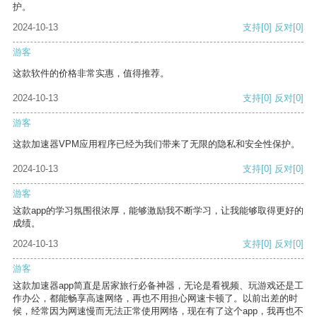
护。
2024-10-13
支持
[0]
反对
[0]
游客
这款软件的价格非常实惠，值得推荐。
2024-10-13
支持
[0]
反对
[0]
游客
这款加速器VPM应用程序已经为我们带来了无限的隐私和安全性保护。
2024-10-13
支持
[0]
反对
[0]
游客
这款app的学习氛围很浓厚，能够激励我不断学习，让我能够取得更好的
成绩。
2024-10-13
支持
[0]
反对
[0]
游客
这款加速器app简直是居家旅行必备神器，无论是看视频、玩游戏还是工
作办公，都能畅享高速网络，再也不用担心网速卡顿了。以前出差的时
候，经常因为网速慢而无法正常使用网络，现在有了这个app，我再也不