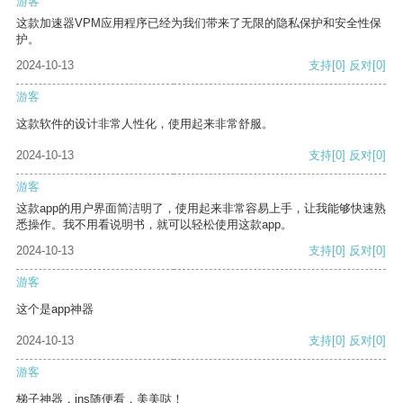
游客
这款加速器VPM应用程序已经为我们带来了无限的隐私保护和安全性保
护。
2024-10-13
支持
[0]
反对
[0]
游客
这款软件的设计非常人性化，使用起来非常舒服。
2024-10-13
支持
[0]
反对
[0]
游客
这款app的用户界面简洁明了，使用起来非常容易上手，让我能够快速熟
悉操作。我不用看说明书，就可以轻松使用这款app。
2024-10-13
支持
[0]
反对
[0]
游客
这个是app神器
2024-10-13
支持
[0]
反对
[0]
游客
梯子神器，ins随便看，美美哒！