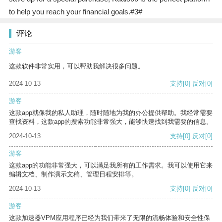
to help you reach your financial goals.#3#
评论
游客
这款软件非常实用，可以帮助我解决很多问题。
2024-10-13
支持
[0]
反对
[0]
游客
这款app就像我的私人助理，随时随地为我的办公提供帮助。我经常需要
查找资料，这款app的搜索功能非常强大，能够快速找到我需要的信息。
2024-10-13
支持
[0]
反对
[0]
游客
这款app的功能非常强大，可以满足我所有的工作需求。我可以使用它来
编辑文档、制作演示文稿、管理日程安排等。
2024-10-13
支持
[0]
反对
[0]
游客
这款加速器VPM应用程序已经为我们带来了无限的流畅体验和安全性保