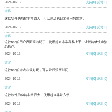
2024-10-13
支持
[0]
反对
[0]
游客
这款软件的功能非常强大，可以满足我日常使用的需求。
2024-10-13
支持
[0]
反对
[0]
游客
这款app的用户界面简洁明了，使用起来非常容易上手，让我能够快速熟
悉操作。
2024-10-13
支持
[0]
反对
[0]
游客
这款app的游戏非常好玩，可以让我消磨时间。
2024-10-13
支持
[0]
反对
[0]
游客
这款软件的功能非常强大，使用起来非常方便。
2024-10-13
支持
[0]
反对
[0]