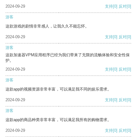
2024-09-29
支持
[0]
反对
[0]
游客
这款游戏的剧情非常感人，让我久久不能忘怀。
2024-09-29
支持
[0]
反对
[0]
游客
这款加速器VPM应用程序已经为我们带来了无限的流畅体验和安全性保
护。
2024-09-29
支持
[0]
反对
[0]
游客
这款app的视频资源非常丰富，可以满足我不同的娱乐需求。
2024-09-29
支持
[0]
反对
[0]
游客
这款app的商品种类非常丰富，可以满足我所有的购物需求。
2024-09-29
支持
[0]
反对
[0]