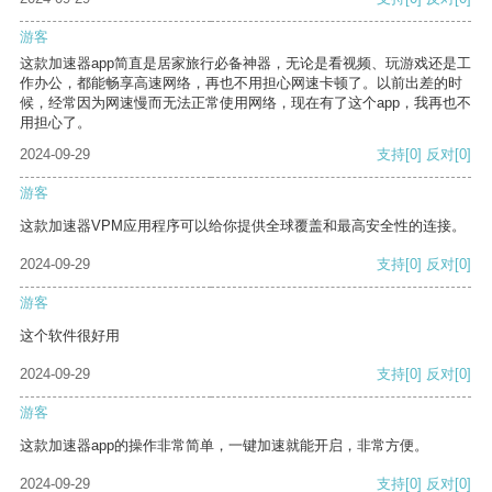
游客
这款加速器app简直是居家旅行必备神器，无论是看视频、玩游戏还是工
作办公，都能畅享高速网络，再也不用担心网速卡顿了。以前出差的时
候，经常因为网速慢而无法正常使用网络，现在有了这个app，我再也不
用担心了。
2024-09-29
支持
[0]
反对
[0]
游客
这款加速器VPM应用程序可以给你提供全球覆盖和最高安全性的连接。
2024-09-29
支持
[0]
反对
[0]
游客
这个软件很好用
2024-09-29
支持
[0]
反对
[0]
游客
这款加速器app的操作非常简单，一键加速就能开启，非常方便。
2024-09-29
支持
[0]
反对
[0]