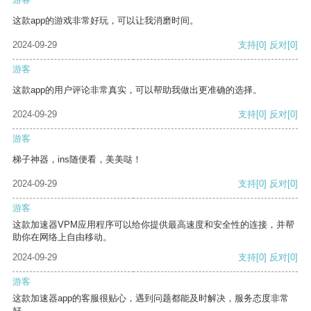
这款app的游戏非常好玩，可以让我消磨时间。
2024-09-29
支持
[0]
反对
[0]
游客
这款app的用户评论非常真实，可以帮助我做出更准确的选择。
2024-09-29
支持
[0]
反对
[0]
游客
梯子神器，ins随便看，美美哒！
2024-09-29
支持
[0]
反对
[0]
游客
这款加速器VPM应用程序可以给你提供最高速度和安全性的连接，并帮
助你在网络上自由移动。
2024-09-29
支持
[0]
反对
[0]
游客
这款加速器app的客服很贴心，遇到问题都能及时解决，服务态度非常
好。