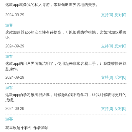
这款app就像我的私人导游，带我领略世界各地的美景。
2024-09-29
支持
[0]
反对
[0]
游客
这款加速器app的安全性有待提高，可以加强防护措施，比如增加双重验
证。
2024-09-29
支持
[0]
反对
[0]
游客
这款app的用户界面简洁明了，使用起来非常容易上手，让我能够快速熟
悉操作。
2024-09-29
支持
[0]
反对
[0]
游客
这款app的学习氛围很浓厚，能够激励我不断学习，让我能够取得更好的
成绩。
2024-09-29
支持
[0]
反对
[0]
游客
我喜欢这个软件 作者加油