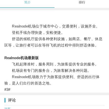
简介
排行
Realnode机场位于城市中心，交通便利，设施齐全。
登机手续办理快捷，安检便捷。
舒适的候机厅提供各种便利设施，如商店、餐厅、休息
区等，让旅行者可以在等待飞机的过程中得到舒适体验。
Realnode机场最新版
飞机起降准时，服务周到，为旅客提供专业的服务。
机场设有专门的服务台，为旅客解决各种问题。
Realnode机场致力于为旅客提供便利、舒适的出行体
验，是人们出行的首选之地。
#3#
评论
游客