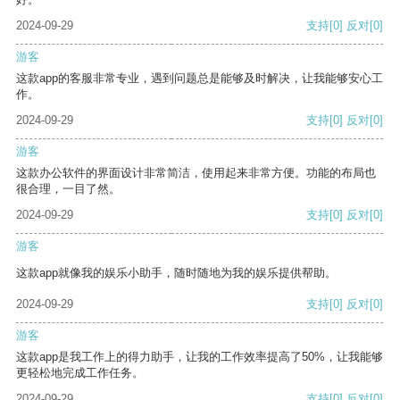
2024-09-29
支持
[0]
反对
[0]
游客
这款app的客服非常专业，遇到问题总是能够及时解决，让我能够安心工
作。
2024-09-29
支持
[0]
反对
[0]
游客
这款办公软件的界面设计非常简洁，使用起来非常方便。功能的布局也
很合理，一目了然。
2024-09-29
支持
[0]
反对
[0]
游客
这款app就像我的娱乐小助手，随时随地为我的娱乐提供帮助。
2024-09-29
支持
[0]
反对
[0]
游客
这款app是我工作上的得力助手，让我的工作效率提高了50%，让我能够
更轻松地完成工作任务。
2024-09-29
支持
[0]
反对
[0]