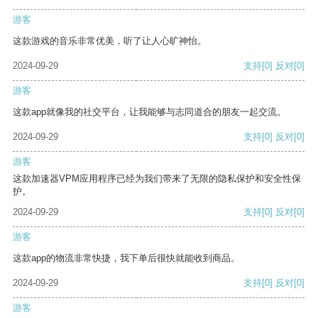
游客
这款游戏的音乐非常优美，听了让人心旷神怡。
2024-09-29
支持
[0]
反对
[0]
游客
这款app就像我的社交平台，让我能够与志同道合的朋友一起交流。
2024-09-29
支持
[0]
反对
[0]
游客
这款加速器VPM应用程序已经为我们带来了无限的隐私保护和安全性保
护。
2024-09-29
支持
[0]
反对
[0]
游客
这款app的物流非常快捷，我下单后很快就能收到商品。
2024-09-29
支持
[0]
反对
[0]
游客