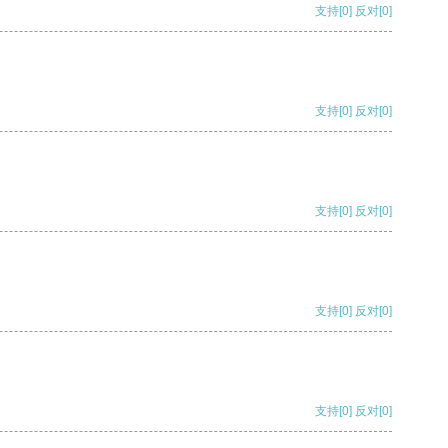
支持
[0]
反对
[0]
支持
[0]
反对
[0]
支持
[0]
反对
[0]
支持
[0]
反对
[0]
支持
[0]
反对
[0]