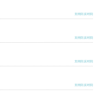
支持
[0]
反对
[0]
支持
[0]
反对
[0]
支持
[0]
反对
[0]
支持
[0]
反对
[0]