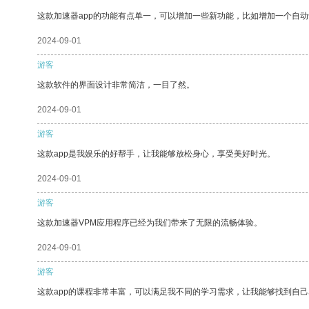
这款加速器app的功能有点单一，可以增加一些新功能，比如增加一个自
2024-09-01
游客
这款软件的界面设计非常简洁，一目了然。
2024-09-01
游客
这款app是我娱乐的好帮手，让我能够放松身心，享受美好时光。
2024-09-01
游客
这款加速器VPM应用程序已经为我们带来了无限的流畅体验。
2024-09-01
游客
这款app的课程非常丰富，可以满足我不同的学习需求，让我能够找到自