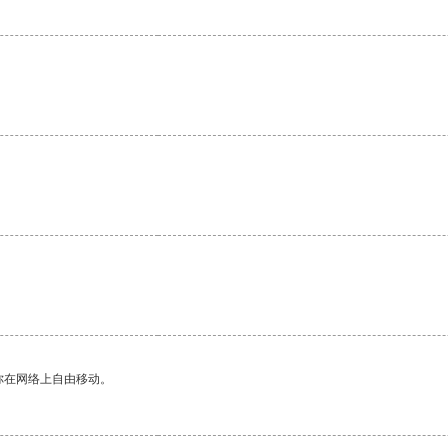
你在网络上自由移动。