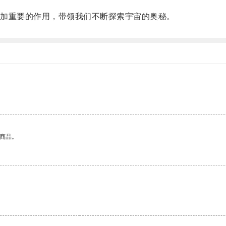
加重要的作用，带领我们不断探索宇宙的奥秘。
的商品。