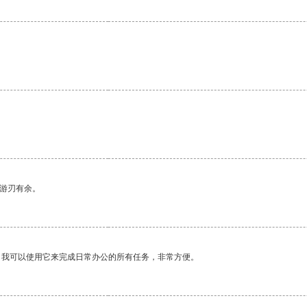
中游刃有余。
。我可以使用它来完成日常办公的所有任务，非常方便。