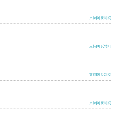
支持
[0]
反对
[0]
支持
[0]
反对
[0]
支持
[0]
反对
[0]
支持
[0]
反对
[0]