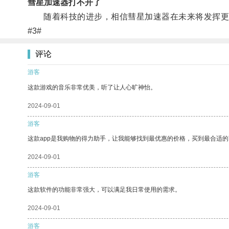
彗星加速器打不开了
随着科技的进步，相信彗星加速器在未来将发挥更
#3#
评论
游客
这款游戏的音乐非常优美，听了让人心旷神怡。
2024-09-01
游客
这款app是我购物的得力助手，让我能够找到最优惠的价格，买到最合适
2024-09-01
游客
这款软件的功能非常强大，可以满足我日常使用的需求。
2024-09-01
游客