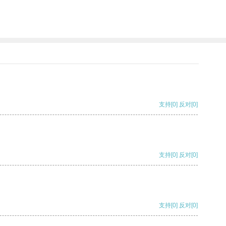
支持
[0]
反对
[0]
支持
[0]
反对
[0]
支持
[0]
反对
[0]