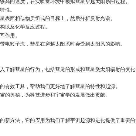
够高的速度，在实验室环境中模拟彗星穿越太阳系的过程。
特性。
星表面相似物质组成的目标上，然后分析反射光谱。
构以及化学反应过程。
互作用。
带电粒子流，彗星在穿越太阳系时会受到太阳风的影响。
了解彗星的行为，包括彗尾的形成和彗星受太阳辐射的变化
的有效工具，帮助我们更好地了解彗星的特性和起源。
宙的奥秘，为科技进步和宇宙学的发展做出贡献。
新方法，它的应用为我们了解宇宙起源和进化提供了重要的