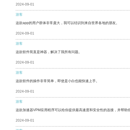
2024-09-01
游客
这款app的用户群体非常庞大，我可以结识到来自世界各地的朋友。
2024-09-01
游客
这款软件简直是神器，解决了我所有问题。
2024-09-01
游客
这款软件的操作非常简单，即使是小白也能快速上手。
2024-09-01
游客
这款加速器VPM应用程序可以给你提供最高速度和安全性的连接，并帮助
2024-09-01