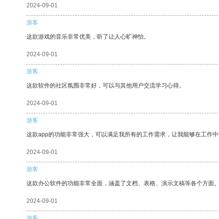
2024-09-01
游客
这款游戏的音乐非常优美，听了让人心旷神怡。
2024-09-01
游客
这款软件的社区氛围非常好，可以与其他用户交流学习心得。
2024-09-01
游客
这款app的功能非常强大，可以满足我所有的工作需求，让我能够在工作
2024-09-01
游客
这款办公软件的功能非常全面，涵盖了文档、表格、演示文稿等各个方面
2024-09-01
游客