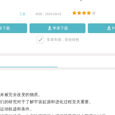
工具
|
时间：2024-09-01
|
卓下载
苹果下载
安卓市场，安全绿色
未被完全改变的物质。
们的研究对于了解宇宙起源和进化过程至关重要。
运动轨迹和条件。