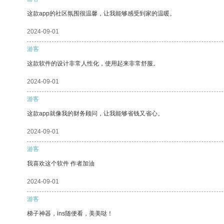
这款app的社区氛围很温馨，让我能够感受到家的温暖。
2024-09-01
游客
这款软件的设计非常人性化，使用起来非常舒服。
2024-09-01
游客
这款app就像我的财务顾问，让我能够省钱又省心。
2024-09-01
游客
我喜欢这个软件 作者加油
2024-09-01
游客
梯子神器，ins随便看，美美哒！