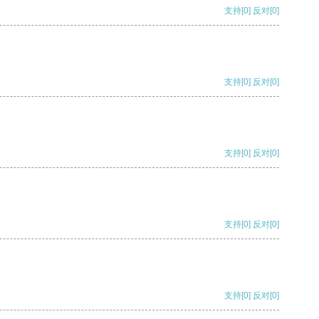
支持
[0]
反对
[0]
支持
[0]
反对
[0]
支持
[0]
反对
[0]
支持
[0]
反对
[0]
支持
[0]
反对
[0]