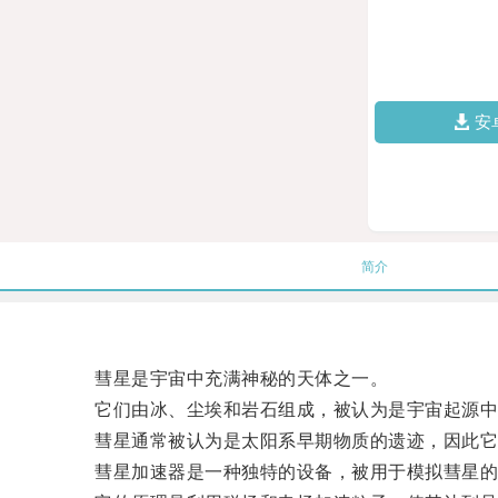
安
简介
彗星是宇宙中充满神秘的天体之一。
它们由冰、尘埃和岩石组成，被认为是宇宙起源中
彗星通常被认为是太阳系早期物质的遗迹，因此它
彗星加速器是一种独特的设备，被用于模拟彗星的