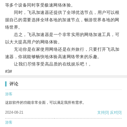
等多个设备同时享受极速网络体验。
同时，飞讯加速器还提供了全球优选节点，用户可以根
据自己的需要选择全球各地的加速节点，畅游世界各地的网
络世界。
总之，飞讯加速器是一个非常实用的网络加速工具，可
以大大提高用户的网络体验。
无论你是在家使用网络还是在外旅行，只要打开飞讯加
速器，你就能够畅快地体验高速网络带来的乐趣。
让我们尽情享受高品质的在线娱乐吧！。
#3#
评论
游客
这款软件的功能非常全面，可以满足我所有需求。
2024-08-21
支持
[0]
反对
[0]
游客