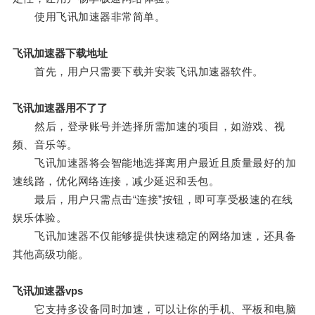
使用飞讯加速器非常简单。
飞讯加速器下载地址
首先，用户只需要下载并安装飞讯加速器软件。
飞讯加速器用不了了
然后，登录账号并选择所需加速的项目，如游戏、视
频、音乐等。
飞讯加速器将会智能地选择离用户最近且质量最好的加
速线路，优化网络连接，减少延迟和丢包。
最后，用户只需点击“连接”按钮，即可享受极速的在线
娱乐体验。
飞讯加速器不仅能够提供快速稳定的网络加速，还具备
其他高级功能。
飞讯加速器vps
它支持多设备同时加速，可以让你的手机、平板和电脑