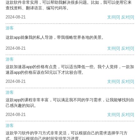
这款软件非常实用，可以帮助我解决很多问题。比如，我可以使用它来
查找资料、翻译语言、编写代码等。
2024-08-21
支持
[0]
反对
[0]
游客
这款app就像我的私人导游，带我领略世界各地的美景。
2024-08-21
支持
[0]
反对
[0]
游客
这款加速器app的价格有点贵，可以适当降低一些。我个人觉得，一款加
速器app的价格应该在50元以下才比较合理。
2024-08-21
支持
[0]
反对
[0]
游客
这款app的课程非常丰富，可以满足我不同的学习需求，让我能够找到自
己感兴趣的知识。
2024-08-21
支持
[0]
反对
[0]
游客
这款学习软件的学习方式非常灵活，可以根据自己的需求选择学习方
式。我可以根据自己的时间安排学习进度。