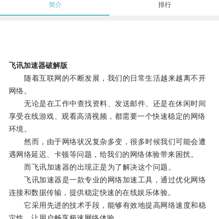
简介
排行
飞讯加速器破解版
随着互联网的不断发展，我们的日常生活越来越离不开
网络。
无论是在工作中查找资料、发送邮件、还是在休闲时间
享受在线游戏、观看高清视频，都需要一个快速稳定的网络
环境。
然而，由于网络状况复杂多变，很多时候我们可能会遭
遇网络延迟、卡顿等问题，给我们的网络体验带来困扰。
而飞讯加速器的出现正是为了解决这个问题。
飞讯加速器是一款专业的网络加速工具，通过优化网络
连接和数据传输，提供稳定快速的在线娱乐体验。
它采用先进的技术手段，能够有效地提高网络速度和稳
定性，让用户畅享极速网络体验。