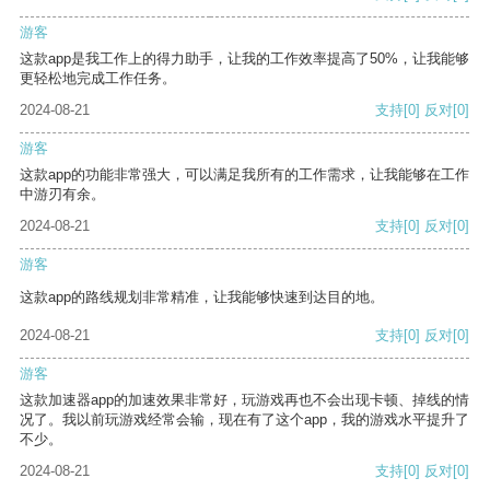
游客
这款app是我工作上的得力助手，让我的工作效率提高了50%，让我能够
更轻松地完成工作任务。
2024-08-21
支持
[0]
反对
[0]
游客
这款app的功能非常强大，可以满足我所有的工作需求，让我能够在工作
中游刃有余。
2024-08-21
支持
[0]
反对
[0]
游客
这款app的路线规划非常精准，让我能够快速到达目的地。
2024-08-21
支持
[0]
反对
[0]
游客
这款加速器app的加速效果非常好，玩游戏再也不会出现卡顿、掉线的情
况了。我以前玩游戏经常会输，现在有了这个app，我的游戏水平提升了
不少。
2024-08-21
支持
[0]
反对
[0]