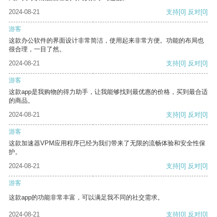
2024-08-21
支持
[0]
反对
[0]
游客
这款办公软件的界面设计非常简洁，使用起来非常方便。功能的布局也
很合理，一目了然。
2024-08-21
支持
[0]
反对
[0]
游客
这款app是我购物的得力助手，让我能够找到最优惠的价格，买到最合适
的商品。
2024-08-21
支持
[0]
反对
[0]
游客
这款加速器VPM应用程序已经为我们带来了无限的流畅体验和安全性保
护。
2024-08-21
支持
[0]
反对
[0]
游客
这款app的功能非常丰富，可以满足我不同的社交需求。
2024-08-21
支持
[0]
反对
[0]