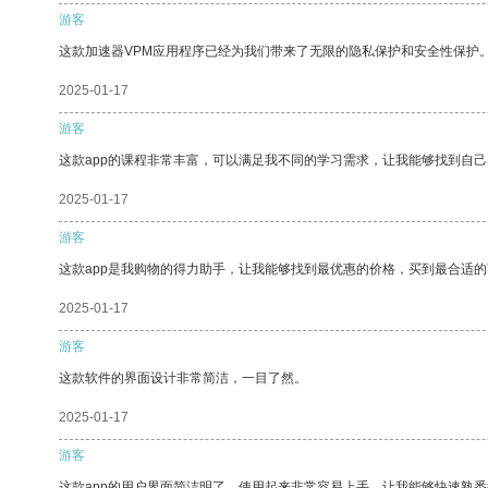
游客
这款加速器VPM应用程序已经为我们带来了无限的隐私保护和安全性保护
2025-01-17
游客
这款app的课程非常丰富，可以满足我不同的学习需求，让我能够找到自
2025-01-17
游客
这款app是我购物的得力助手，让我能够找到最优惠的价格，买到最合适
2025-01-17
游客
这款软件的界面设计非常简洁，一目了然。
2025-01-17
游客
这款app的用户界面简洁明了，使用起来非常容易上手，让我能够快速熟悉