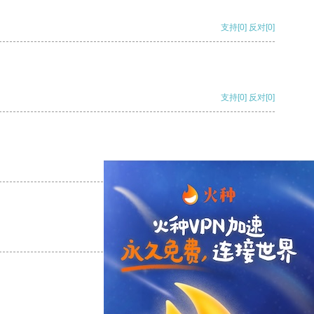
支持
[0]
反对
[0]
支持
[0]
反对
[0]
支持
[0]
反对
[0]
支持
[0]
反对
[0]
支持
[0]
反对
[0]