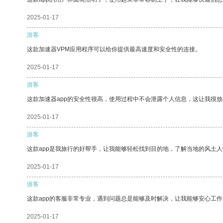
2025-01-17
游客
这款加速器VPM应用程序可以给你提供最高速度和安全性的连接。
2025-01-17
游客
这款加速器app的安全性很高，使用过程中不会泄露个人信息，这让我很
2025-01-17
游客
这款app是我旅行的好帮手，让我能够轻松找到目的地，了解当地的风土人
2025-01-17
游客
这款app的客服非常专业，遇到问题总是能够及时解决，让我能够安心工作
2025-01-17