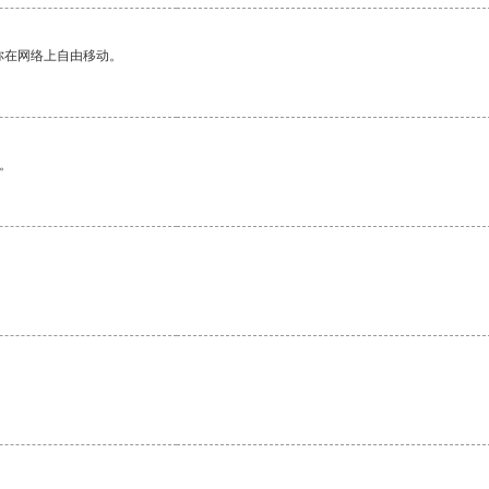
你在网络上自由移动。
。