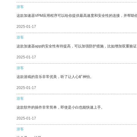
游客
这款加速器VPM应用程序可以给你提供最高速度和安全性的连接，并帮助
2025-01-17
游客
这款加速器app的安全性有待提高，可以加强防护措施，比如增加双重验证
2025-01-17
游客
这款游戏的音乐非常优美，听了让人心旷神怡。
2025-01-17
游客
这款软件的操作非常简单，即使是小白也能快速上手。
2025-01-17
游客