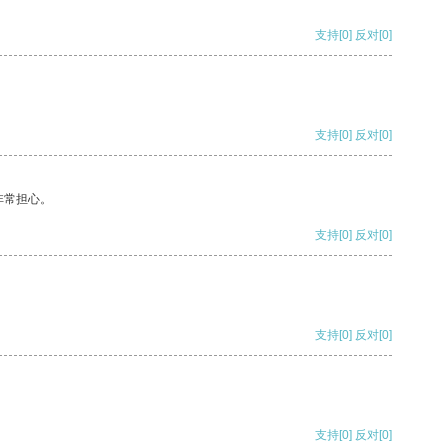
支持
[0]
反对
[0]
支持
[0]
反对
[0]
非常担心。
支持
[0]
反对
[0]
支持
[0]
反对
[0]
支持
[0]
反对
[0]