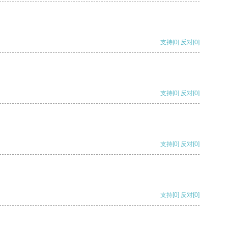
支持
[0]
反对
[0]
支持
[0]
反对
[0]
支持
[0]
反对
[0]
支持
[0]
反对
[0]