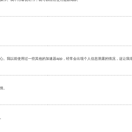
放心。我以前使用过一些其他的加速器app，经常会出现个人信息泄露的情况，这让我
情。
。