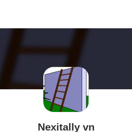
Nexitally vn