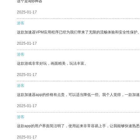
这个是app神器
2025-01-17
游客
这款加速器VPM应用程序已经为我们带来了无限的流畅体验和安全性保护
2025-01-17
游客
这款游戏非常好玩，画面精美，玩法丰富。
2025-01-17
游客
这款加速器app的价格有点贵，可以适当降低一些。我个人觉得，一款加速
2025-01-17
游客
这款app的用户界面简洁明了，使用起来非常容易上手，让我能够快速熟
2025-01-17