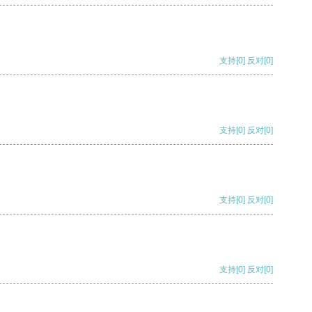
支持
[0]
反对
[0]
支持
[0]
反对
[0]
支持
[0]
反对
[0]
支持
[0]
反对
[0]