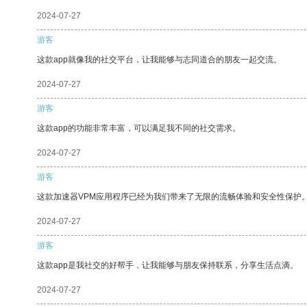
2024-07-27
游客
这款app就像我的社交平台，让我能够与志同道合的朋友一起交流。
2024-07-27
游客
这款app的功能非常丰富，可以满足我不同的社交需求。
2024-07-27
游客
这款加速器VPM应用程序已经为我们带来了无限的流畅体验和安全性保护
2024-07-27
游客
这款app是我社交的好帮手，让我能够与朋友保持联系，分享生活点滴。
2024-07-27