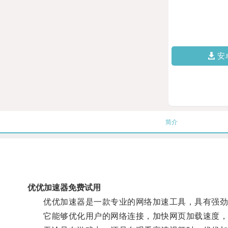
安
简介
优优加速器免费试用
优优加速器是一款专业的网络加速工具，具有强劲
它能够优化用户的网络连接，加快网页加载速度，