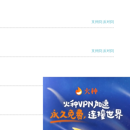
支持
[0]
反对
[0]
支持
[0]
反对
[0]
支持
[0]
反对
[0]
支持
[0]
反对
[0]