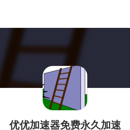
优优加速器免费永久加速