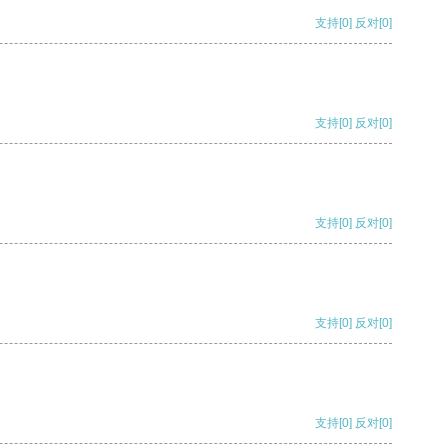
支持
[0]
反对
[0]
支持
[0]
反对
[0]
支持
[0]
反对
[0]
支持
[0]
反对
[0]
支持
[0]
反对
[0]