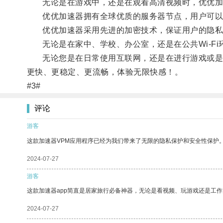
无论是在游戏中，还是在观看高清视频时，优优加速
优优加速器拥有全球优质的服务器节点，用户可以根
优优加速器采用先进的加密技术，保证用户的隐私
无论是在家中、学校、办公室，还是在公共Wi-Fi
无论您是在日常使用互联网，还是在进行游戏或是观
更快、更稳定、更流畅，体验无限快感！。
#3#
评论
游客
这款加速器VPM应用程序已经为我们带来了无限的隐私保护和安全性保护
2024-07-27
游客
这款加速器app简直是居家旅行必备神器，无论是看视频、玩游戏还是工
2024-07-27