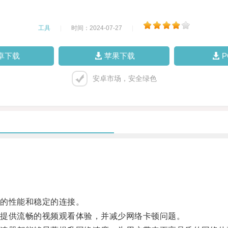
工具
|
时间：2024-07-27
|
卓下载
苹果下载
安卓市场，安全绿色
的性能和稳定的连接。
提供流畅的视频观看体验，并减少网络卡顿问题。