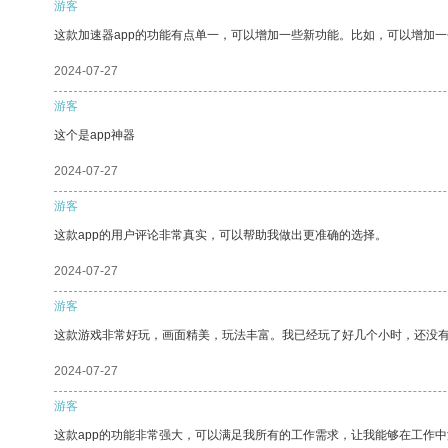
游客
这款加速器app的功能有点单一，可以增加一些新功能。比如，可以增加
2024-07-27
游客
这个是app神器
2024-07-27
游客
这款app的用户评论非常真实，可以帮助我做出更准确的选择。
2024-07-27
游客
这款游戏非常好玩，画面精美，玩法丰富。我已经玩了好几个小时，还没
2024-07-27
游客
这款app的功能非常强大，可以满足我所有的工作需求，让我能够在工作