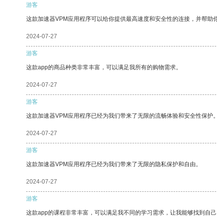
游客
这款加速器VPM应用程序可以给你提供最高速度和安全性的连接，并帮助
2024-07-27
游客
这款app的商品种类非常丰富，可以满足我所有的购物需求。
2024-07-27
游客
这款加速器VPM应用程序已经为我们带来了无限的流畅体验和安全性保护
2024-07-27
游客
这款加速器VPM应用程序已经为我们带来了无限的隐私保护和自由。
2024-07-27
游客
这款app的课程非常丰富，可以满足我不同的学习需求，让我能够找到自