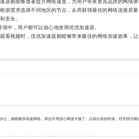
器都能够显著提升网络速度，为用户带来更高品质的网络体
据需求选择不同地区的节点，从而获得最佳的网络连接质量
和安全。
环境中，用户都可以放心地使用优优加速器。
看视频时，优优加速器都能够带来极佳的网络加速效果，让
。
作办公，都能畅享高速网络，再也不用担心网速卡顿了。以前出差的时候，经常因为网