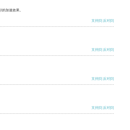
好的加速效果。
支持
[0]
反对
[0]
支持
[0]
反对
[0]
支持
[0]
反对
[0]
支持
[0]
反对
[0]